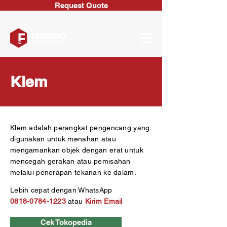
Request Quote
Klem
Klem adalah perangkat pengencang yang
digunakan untuk menahan atau
mengamankan objek dengan erat untuk
mencegah gerakan atau pemisahan
melalui penerapan tekanan ke dalam.
Lebih cepat dengan WhatsApp
0818-0784-1223
atau
Kirim Email
Cek Tokopedia