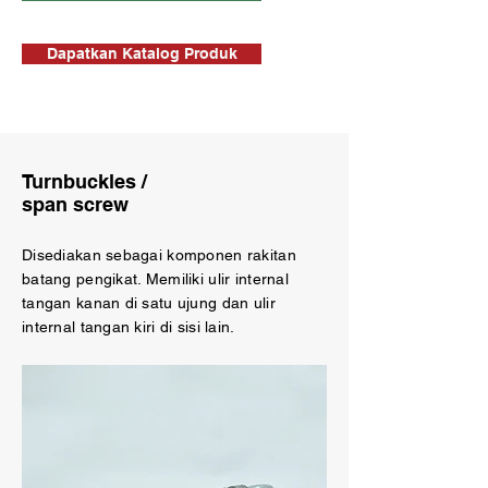
Dapatkan Katalog Produk
Turnbuckles /
span screw
Disediakan sebagai komponen rakitan
batang pengikat. Memiliki ulir internal
tangan kanan di satu ujung dan ulir
internal tangan kiri di sisi lain.