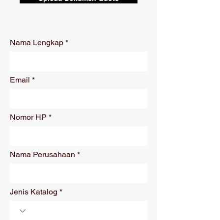
Nama Lengkap
Email
Nomor HP
Nama Perusahaan
Jenis Katalog